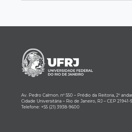
Av. Pedro Calmon. nº 550 – Prédio da Reitoria, 2º anda
Cidade Universitária – Rio de Janeiro, RJ – CEP 21941-
Telefone: +55 (21) 3938-9600