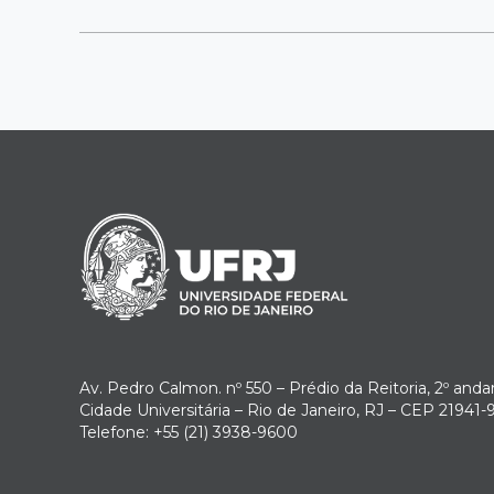
Av. Pedro Calmon. nº 550 – Prédio da Reitoria, 2º anda
Cidade Universitária – Rio de Janeiro, RJ – CEP 21941-
Telefone: +55 (21) 3938-9600