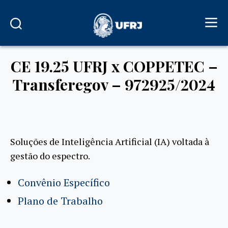
CE 19.25 UFRJ x COPPETEC –
Transferegov – 972925/2024
Soluções de Inteligência Artificial (IA) voltada à
gestão do espectro.
Convênio Específico
Plano de Trabalho