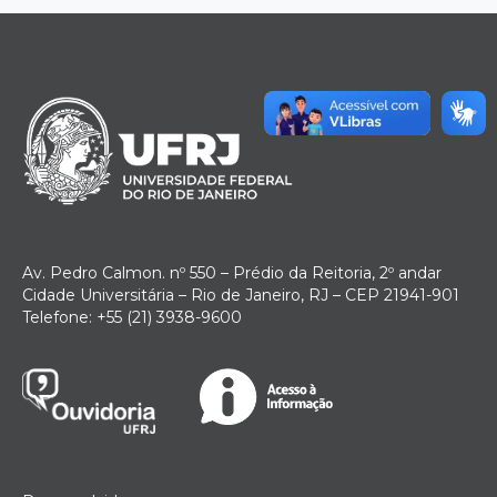
Av. Pedro Calmon. nº 550 – Prédio da Reitoria, 2º andar
Cidade Universitária – Rio de Janeiro, RJ – CEP 21941-901
Telefone: +55 (21) 3938-9600