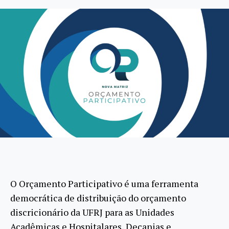
O Orçamento Participativo é uma ferramenta
democrática de distribuição do orçamento
discricionário da UFRJ para as Unidades
Acadêmicas e Hospitalares, Decanias e