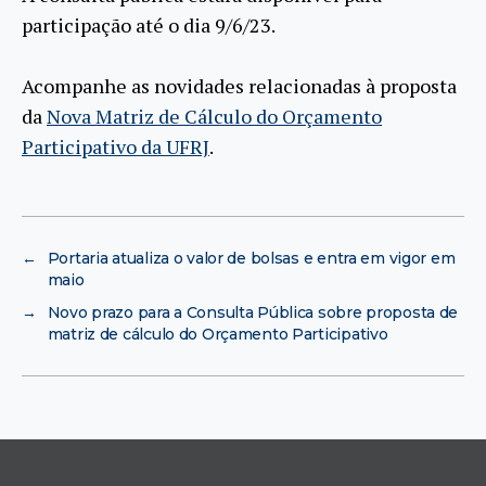
participação até o dia 9/6/23.
Acompanhe as novidades relacionadas à proposta
da
Nova Matriz de Cálculo do Orçamento
Participativo da UFRJ
.
←
Portaria atualiza o valor de bolsas e entra em vigor em
maio
→
Novo prazo para a Consulta Pública sobre proposta de
matriz de cálculo do Orçamento Participativo