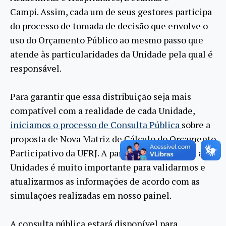
Campi. Assim, cada um de seus gestores participa
do processo de tomada de decisão que envolve o
uso do Orçamento Público ao mesmo passo que
atende às particularidades da Unidade pela qual é
responsável.
Para garantir que essa distribuição seja mais
compatível com a realidade de cada Unidade,
iniciamos o processo de Consulta Pública
sobre a
proposta de Nova Matriz de Cálculo do Orçamento
Participativo da UFRJ. A participação de todas as
Unidades é muito importante para validarmos e
atualizarmos as informações de acordo com as
simulações realizadas em nosso painel.
A consulta pública estará disponível para